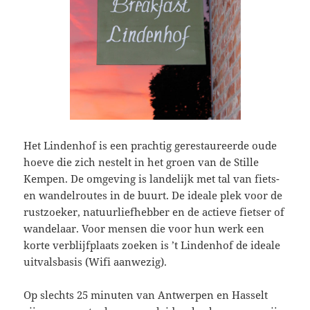
Het Lindenhof is een prachtig gerestaureerde oude
hoeve die zich nestelt in het groen van de Stille
Kempen. De omgeving is landelijk met tal van fiets-
en wandelroutes in de buurt. De ideale plek voor de
rustzoeker, natuurliefhebber en de actieve fietser of
wandelaar. Voor mensen die voor hun werk een
korte verblijfplaats zoeken is ’t Lindenhof de ideale
uitvalsbasis (Wifi aanwezig).
Op slechts 25 minuten van Antwerpen en Hasselt