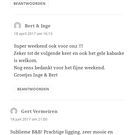
BEANTWOORDEN
Bert & Inge
schreef:
18 april 2017 om 16:13
Super weekend ook voor onz !!!
Zeker tot de volgende keer en ook het gele kabaske
is welkom.
Nog eens bedankt voor het fijne weekend.
Groetjes Inge & Bert
BEANTWOORDEN
Gert Vermeiren
schreef:
18 juni 2017 om 21:00
Sublieme B&B! Prachtige ligging, zeer mooie en