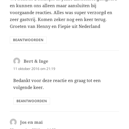
en kunnen ons alleen maar aansluiten bij
voorgaande reacties. Alles was super verzorgd en
zeer gastvrij. Komen zeker nog een keer terug.
Groeten van Henny en Fiepie uit Nederland
BEANTWOORDEN
Bert & Inge
schreef:
11 oktober 2016 om 21:19
Bedankt voor deze reactie en graag tot een
volgende keer.
BEANTWOORDEN
Jos en mai
schreef: