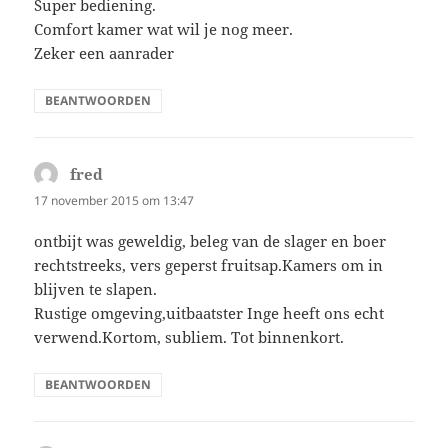
Super bediening.
Comfort kamer wat wil je nog meer.
Zeker een aanrader
BEANTWOORDEN
fred
schreef:
17 november 2015 om 13:47
ontbijt was geweldig, beleg van de slager en boer
rechtstreeks, vers geperst fruitsap.Kamers om in
blijven te slapen.
Rustige omgeving,uitbaatster Inge heeft ons echt
verwend.Kortom, subliem. Tot binnenkort.
BEANTWOORDEN