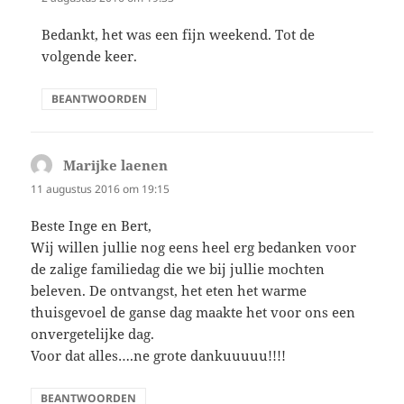
Bedankt, het was een fijn weekend. Tot de
volgende keer.
BEANTWOORDEN
Marijke laenen
schreef:
11 augustus 2016 om 19:15
Beste Inge en Bert,
Wij willen jullie nog eens heel erg bedanken voor
de zalige familiedag die we bij jullie mochten
beleven. De ontvangst, het eten het warme
thuisgevoel de ganse dag maakte het voor ons een
onvergetelijke dag.
Voor dat alles….ne grote dankuuuuu!!!!
BEANTWOORDEN