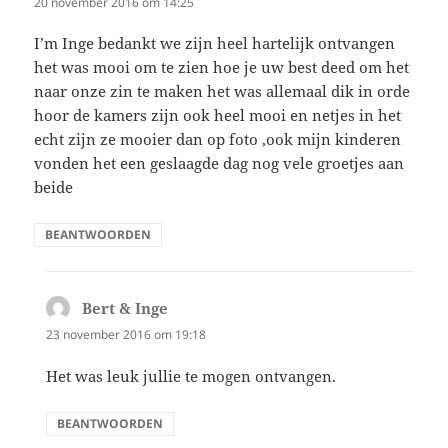
20 november 2016 om 14:25
I’m Inge bedankt we zijn heel hartelijk ontvangen
het was mooi om te zien hoe je uw best deed om het
naar onze zin te maken het was allemaal dik in orde
hoor de kamers zijn ook heel mooi en netjes in het
echt zijn ze mooier dan op foto ,ook mijn kinderen
vonden het een geslaagde dag nog vele groetjes aan
beide
BEANTWOORDEN
Bert & Inge
schreef:
23 november 2016 om 19:18
Het was leuk jullie te mogen ontvangen.
BEANTWOORDEN