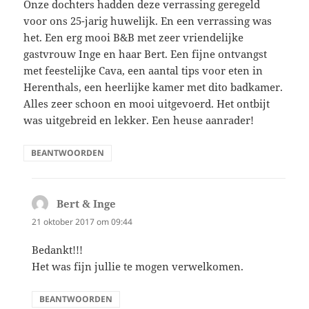
Onze dochters hadden deze verrassing geregeld
voor ons 25-jarig huwelijk. En een verrassing was
het. Een erg mooi B&B met zeer vriendelijke
gastvrouw Inge en haar Bert. Een fijne ontvangst
met feestelijke Cava, een aantal tips voor eten in
Herenthals, een heerlijke kamer met dito badkamer.
Alles zeer schoon en mooi uitgevoerd. Het ontbijt
was uitgebreid en lekker. Een heuse aanrader!
BEANTWOORDEN
Bert & Inge
schreef:
21 oktober 2017 om 09:44
Bedankt!!!
Het was fijn jullie te mogen verwelkomen.
BEANTWOORDEN