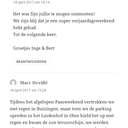
18 april 2017 om 16:14
Het was fijn jullie te mogen ontmoeten!
We zijn blij dat je een super verjaardagsweekend
hebt gehad.
Tot de volgende keer.
Groetjes Inge & Bert
BEANTWOORDEN
Marc Devillé
schreef:
18 april 2017 om 15:28
Tijdens het afgelopen Paasweekend vertrokken we
met regen in Buizingen, maar toen we de parking
opreden in het Lindenhof in Olen hield het op met
regen en kwam de zon tevoorschijn, we werden