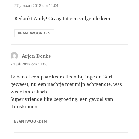
27 januari 2018 om 11:04
Bedankt Andy! Graag tot een volgende keer.
BEANTWOORDEN
Arjen Derks
schreef:
24 juli 2018 om 17:06
Ik ben al een paar keer alleen bij Inge en Bart
geweest, nu een nachtje met mijn echtgenote, was
weer fantastisch.
Super vriendelijke begroeting, een gevoel van
thuiskomen.
BEANTWOORDEN