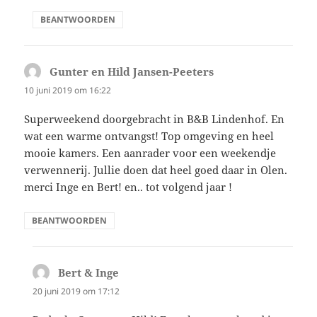
BEANTWOORDEN
Gunter en Hild Jansen-Peeters
schreef:
10 juni 2019 om 16:22
Superweekend doorgebracht in B&B Lindenhof. En
wat een warme ontvangst! Top omgeving en heel
mooie kamers. Een aanrader voor een weekendje
verwennerij. Jullie doen dat heel goed daar in Olen.
merci Inge en Bert! en.. tot volgend jaar !
BEANTWOORDEN
Bert & Inge
schreef:
20 juni 2019 om 17:12