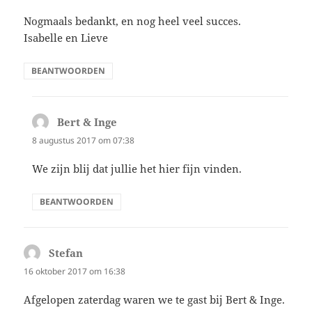
Nogmaals bedankt, en nog heel veel succes.
Isabelle en Lieve
BEANTWOORDEN
Bert & Inge
schreef:
8 augustus 2017 om 07:38
We zijn blij dat jullie het hier fijn vinden.
BEANTWOORDEN
Stefan
schreef:
16 oktober 2017 om 16:38
Afgelopen zaterdag waren we te gast bij Bert & Inge.