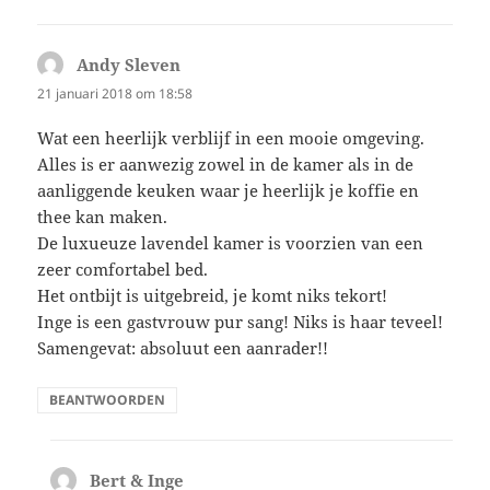
Andy Sleven
schreef:
21 januari 2018 om 18:58
Wat een heerlijk verblijf in een mooie omgeving.
Alles is er aanwezig zowel in de kamer als in de
aanliggende keuken waar je heerlijk je koffie en
thee kan maken.
De luxueuze lavendel kamer is voorzien van een
zeer comfortabel bed.
Het ontbijt is uitgebreid, je komt niks tekort!
Inge is een gastvrouw pur sang! Niks is haar teveel!
Samengevat: absoluut een aanrader!!
BEANTWOORDEN
Bert & Inge
schreef: