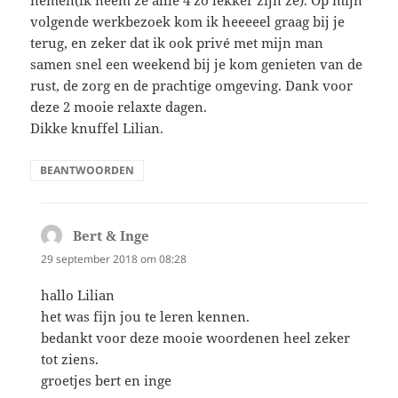
volgende werkbezoek kom ik heeeeel graag bij je
terug, en zeker dat ik ook privé met mijn man
samen snel een weekend bij je kom genieten van de
rust, de zorg en de prachtige omgeving. Dank voor
deze 2 mooie relaxte dagen.
Dikke knuffel Lilian.
BEANTWOORDEN
Bert & Inge
schreef:
29 september 2018 om 08:28
hallo Lilian
het was fijn jou te leren kennen.
bedankt voor deze mooie woordenen heel zeker
tot ziens.
groetjes bert en inge