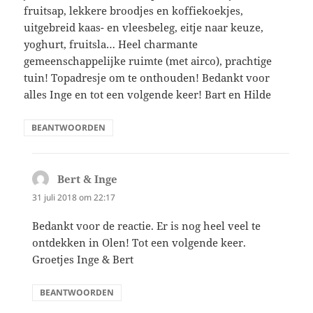
fruitsap, lekkere broodjes en koffiekoekjes,
uitgebreid kaas- en vleesbeleg, eitje naar keuze,
yoghurt, fruitsla… Heel charmante
gemeenschappelijke ruimte (met airco), prachtige
tuin! Topadresje om te onthouden! Bedankt voor
alles Inge en tot een volgende keer! Bart en Hilde
BEANTWOORDEN
Bert & Inge
schreef:
31 juli 2018 om 22:17
Bedankt voor de reactie. Er is nog heel veel te
ontdekken in Olen! Tot een volgende keer.
Groetjes Inge & Bert
BEANTWOORDEN